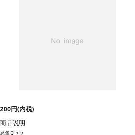
200円(内税)
商品説明
必需品？？