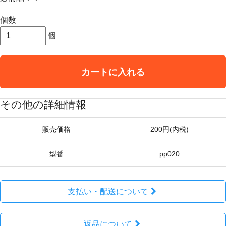
個数
個
カートに入れる
その他の詳細情報
販売価格
200円(内税)
型番
pp020
支払い・配送について
返品について