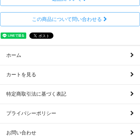
この商品について問い合わせる
ホーム
カートを見る
特定商取引法に基づく表記
プライバシーポリシー
お問い合わせ