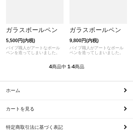
ガラスボールペン
ガラスボールペン
5,500円(内税)
9,800円(内税)
パイプ職人がアートなボール
パイプ職人がアートなボール
ペンを造ってしまいました。
ペンを造ってしまいました。
4
1
4
商品中
-
商品
ホーム
カートを見る
特定商取引法に基づく表記