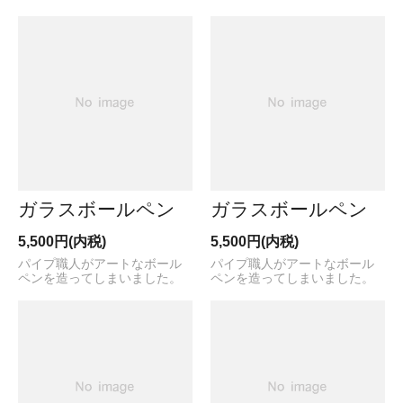
ガラスボールペン
ガラスボールペン
5,500円(内税)
5,500円(内税)
パイプ職人がアートなボール
パイプ職人がアートなボール
ペンを造ってしまいました。
ペンを造ってしまいました。