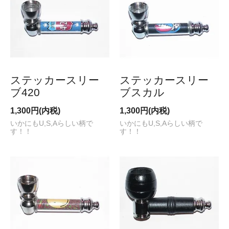
ステッカースリー
ステッカースリー
ブ420
ブスカル
1,300円(内税)
1,300円(内税)
いかにもU,S,Aらしい柄で
いかにもU,S,Aらしい柄で
す！！
す！！