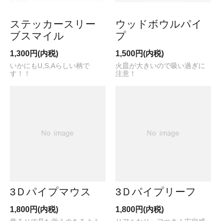
ステッカースリー
ウッドボウルパイ
ブスマイル
プ
1,300円(内税)
1,500円(内税)
いかにもU,S,Aらしい柄で
火皿が大きいので吸い過ぎに
す！！
注意！
3Ｄパイプマウス
3Ｄパイプリーフ
1,800円(内税)
1,800円(内税)