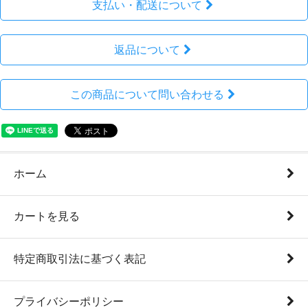
支払い・配送について
返品について
この商品について問い合わせる
ホーム
カートを見る
特定商取引法に基づく表記
プライバシーポリシー