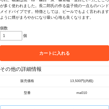
が多く使われました。長二郎氏の作る益子焼の一点ものハンド
メイドパイプです。特徴としては、ビールでもよく言われます
ように煙がまろやかになり吸い心地も良くなります。
個数
個
カートに入れる
その他の詳細情報
販売価格
13,500円(内税)
型番
ma010