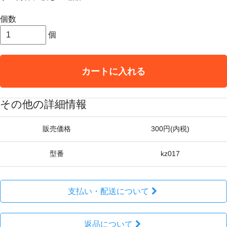
個数
個
カートに入れる
その他の詳細情報
販売価格
300円(内税)
型番
kz017
支払い・配送について
返品について