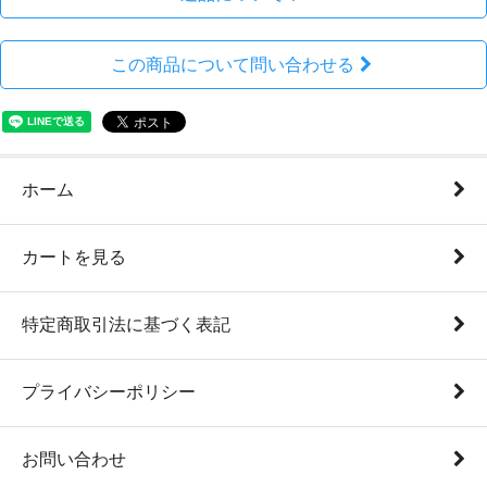
この商品について問い合わせる
ホーム
カートを見る
特定商取引法に基づく表記
プライバシーポリシー
お問い合わせ